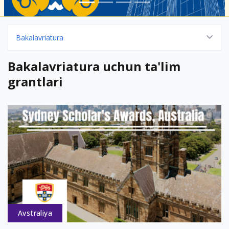
Bakalavriatura
Bakalavriatura uchun ta'lim
grantlari
Avstraliya