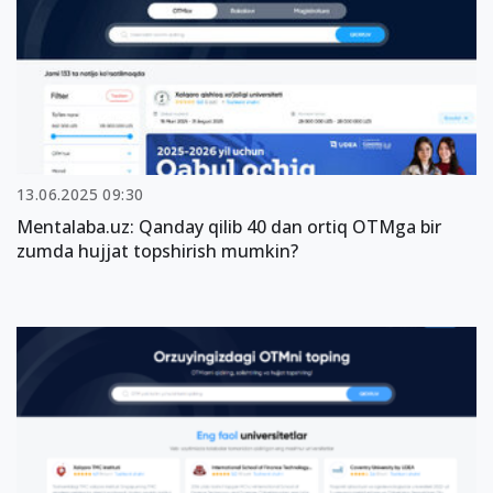
13.06.2025 09:30
Mentalaba.uz: Qanday qilib 40 dan ortiq OTMga bir
zumda hujjat topshirish mumkin?