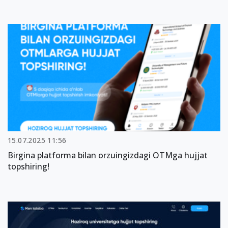
15.07.2025 11:56
Birgina platforma bilan orzuingizdagi OTMga hujjat
topshiring!