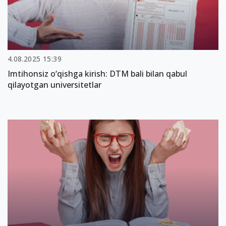
4.08.2025 15:39
Imtihonsiz o‘qishga kirish: DTM bali bilan qabul
qilayotgan universitetlar