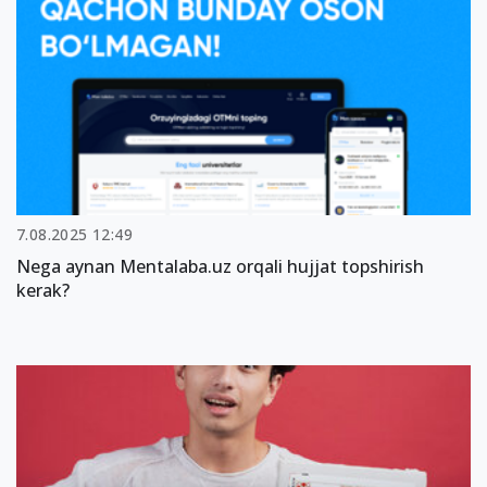
7.08.2025 12:49
Nega aynan Mentalaba.uz orqali hujjat topshirish
kerak?