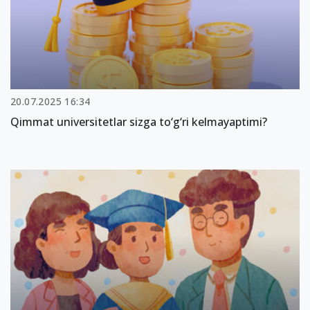
20.07.2025 16:34
Qimmat universitetlar sizga to‘g‘ri kelmayaptimi?