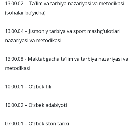
13.00.02 – Ta’lim va tarbiya nazariyasi va metodikasi
(sohalar bo‘yicha)
13.00.04 – Jismoniy tarbiya va sport mashg‘ulotlari
nazariyasi va metodikasi
13.00.08 - Maktabgacha ta’lim va tarbiya nazariyasi va
metodikasi
10.00.01 – O‘zbek tili
10.00.02 – O‘zbek adabiyoti
07.00.01 – O‘zbekiston tarixi