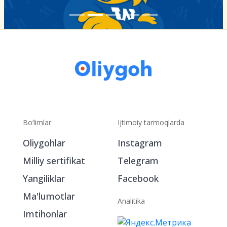
Bo‘limlar
Ijtimoiy tarmoqlarda
Oliygohlar
Instagram
Milliy sertifikat
Telegram
Yangiliklar
Facebook
Ma'lumotlar
Analitika
Imtihonlar