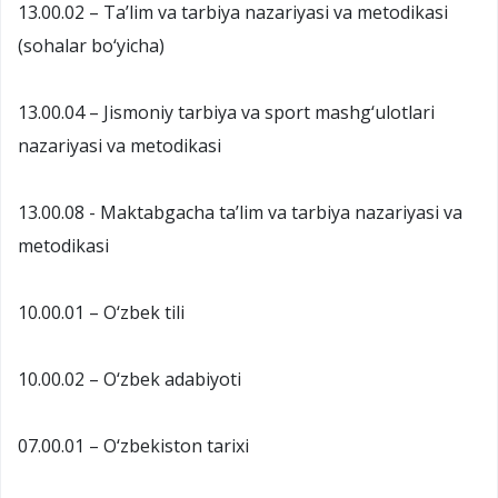
13.00.02 – Ta’lim va tarbiya nazariyasi va metodikasi
(sohalar bo‘yicha)
13.00.04 – Jismoniy tarbiya va sport mashg‘ulotlari
nazariyasi va metodikasi
13.00.08 - Maktabgacha ta’lim va tarbiya nazariyasi va
metodikasi
10.00.01 – O‘zbek tili
10.00.02 – O‘zbek adabiyoti
07.00.01 – O‘zbekiston tarixi