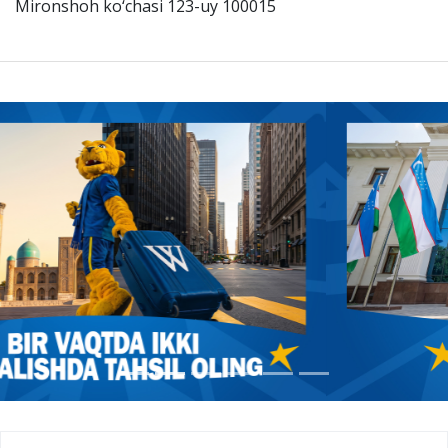
Mironshoh ko‘chasi 123-uy 100015