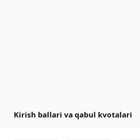
Kirish ballari va qabul kvotalari