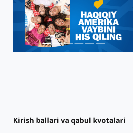
Kirish ballari va qabul kvotalari