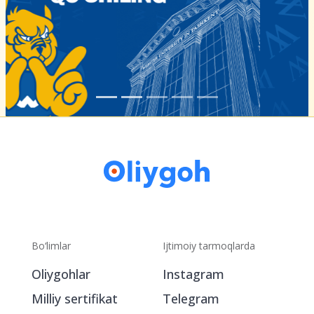
Bo‘limlar
Ijtimoiy tarmoqlarda
Oliygohlar
Instagram
Milliy sertifikat
Telegram