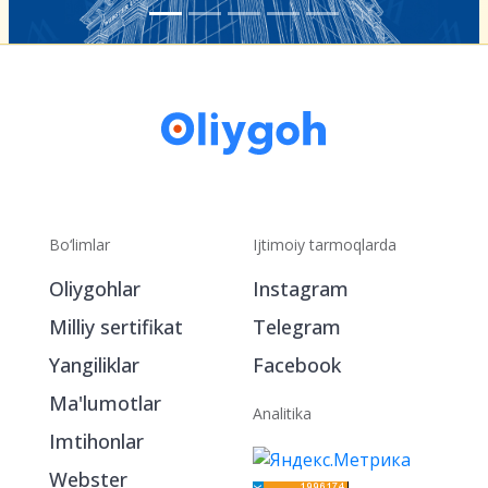
Bo‘limlar
Ijtimoiy tarmoqlarda
Oliygohlar
Instagram
Milliy sertifikat
Telegram
Yangiliklar
Facebook
Ma'lumotlar
Analitika
Imtihonlar
Webster