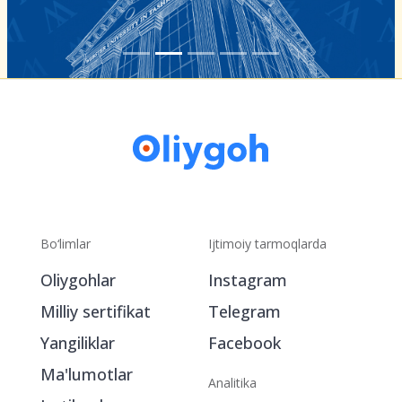
Bo‘limlar
Ijtimoiy tarmoqlarda
Oliygohlar
Instagram
Milliy sertifikat
Telegram
Yangiliklar
Facebook
Ma'lumotlar
Analitika