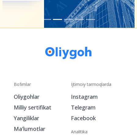
Bo‘limlar
Ijtimoiy tarmoqlarda
Oliygohlar
Instagram
Milliy sertifikat
Telegram
Yangiliklar
Facebook
Ma'lumotlar
Analitika