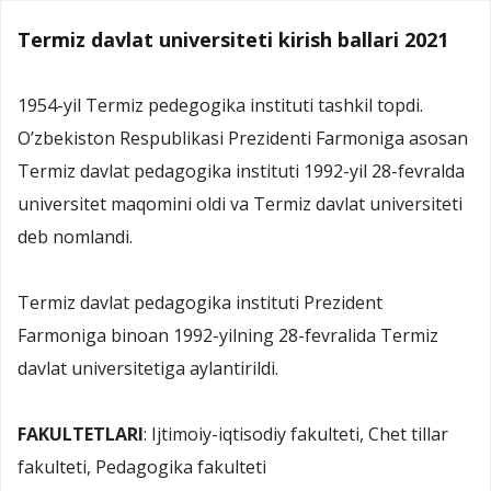
Termiz davlat universiteti kirish ballari 2021
1954-yil Termiz pedegogika instituti tashkil topdi.
O’zbekiston Respublikasi Prezidenti Farmoniga asosan
Termiz davlat pedagogika instituti 1992-yil 28-fevralda
universitet maqomini oldi va Termiz davlat universiteti
deb nomlandi.
Termiz davlat pedagogika instituti Prezident
Farmoniga binoan 1992-yilning 28-fevralida Termiz
davlat universitetiga aylantirildi.
FAKULTETLARI
: Ijtimoiy-iqtisodiy fakulteti, Chet tillar
fakulteti, Pedagogika fakulteti