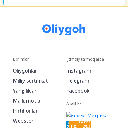
Bo‘limlar
Ijtimoiy tarmoqlarda
Oliygohlar
Instagram
Milliy sertifikat
Telegram
Yangiliklar
Facebook
Ma'lumotlar
Analitika
Imtihonlar
Webster