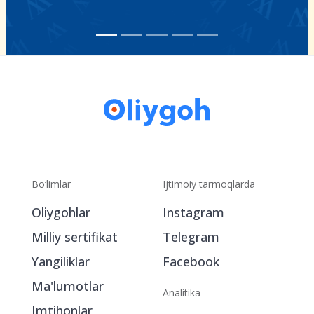
Bo‘limlar
Ijtimoiy tarmoqlarda
Oliygohlar
Instagram
Milliy sertifikat
Telegram
Yangiliklar
Facebook
Ma'lumotlar
Analitika
Imtihonlar