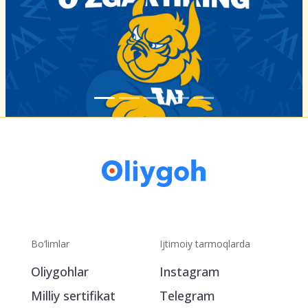
Bo‘limlar
Ijtimoiy tarmoqlarda
Oliygohlar
Instagram
Milliy sertifikat
Telegram