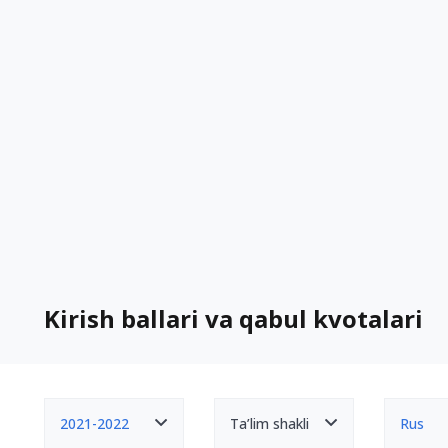
Kirish ballari va qabul kvotalari
2021-2022
Ta’lim shakli
Rus