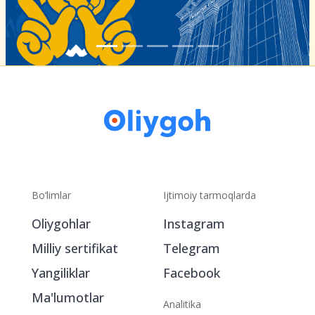
Bo‘limlar
Ijtimoiy tarmoqlarda
Oliygohlar
Instagram
Milliy sertifikat
Telegram
Yangiliklar
Facebook
Ma'lumotlar
Analitika