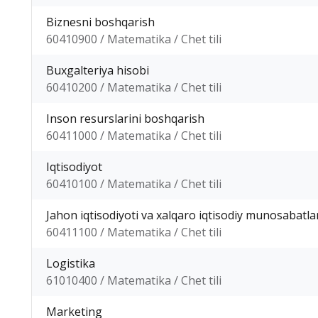
Biznesni boshqarish
60410900 / Matematika / Chet tili
Buxgalteriya hisobi
60410200 / Matematika / Chet tili
Inson resurslarini boshqarish
60411000 / Matematika / Chet tili
Iqtisodiyot
60410100 / Matematika / Chet tili
Jahon iqtisodiyoti va xalqaro iqtisodiy munosabatla
60411100 / Matematika / Chet tili
Logistika
61010400 / Matematika / Chet tili
Marketing