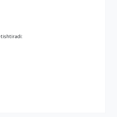
tishtiradi: