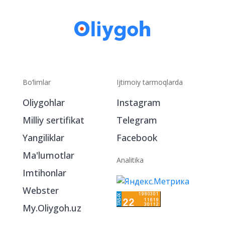
Bo‘limlar
Ijtimoiy tarmoqlarda
Oliygohlar
Instagram
Milliy sertifikat
Telegram
Yangiliklar
Facebook
Ma'lumotlar
Analitika
Imtihonlar