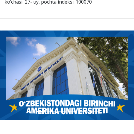
ko‘chasi, 27- uy, pochta indeksi: 100070