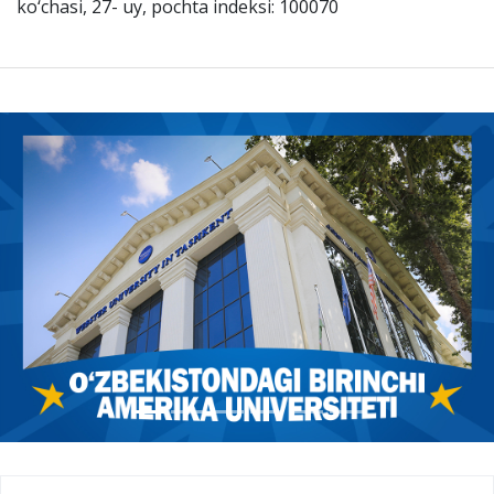
ko‘chasi, 27- uy, pochta indeksi: 100070