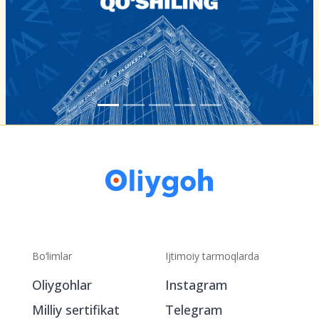
Bo‘limlar
Ijtimoiy tarmoqlarda
Oliygohlar
Instagram
Milliy sertifikat
Telegram