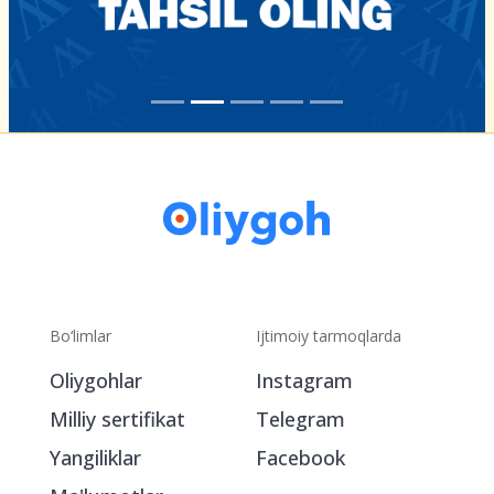
Bo‘limlar
Ijtimoiy tarmoqlarda
Oliygohlar
Instagram
Milliy sertifikat
Telegram
Yangiliklar
Facebook