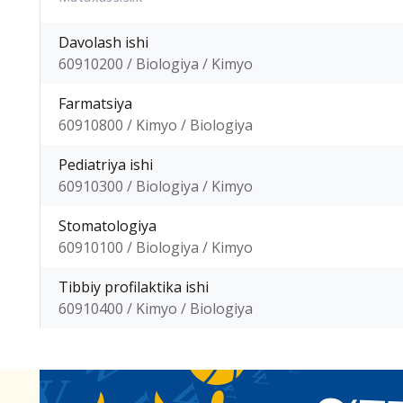
Davolash ishi
60910200 / Biologiya / Kimyo
Farmatsiya
60910800 / Kimyo / Biologiya
Pediatriya ishi
60910300 / Biologiya / Kimyo
Stomatologiya
60910100 / Biologiya / Kimyo
Tibbiy profilaktika ishi
60910400 / Kimyo / Biologiya