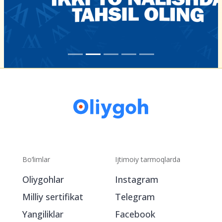
Bo‘limlar
Ijtimoiy tarmoqlarda
Oliygohlar
Instagram
Milliy sertifikat
Telegram
Yangiliklar
Facebook