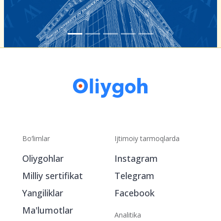
Bo‘limlar
Ijtimoiy tarmoqlarda
Oliygohlar
Instagram
Milliy sertifikat
Telegram