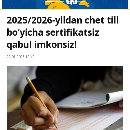
2025/2026-yildan chet tili
bo‘yicha sertifikatsiz
qabul imkonsiz!
22.01.2025 13:42