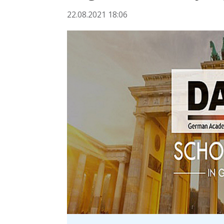
22.08.2021 18:06