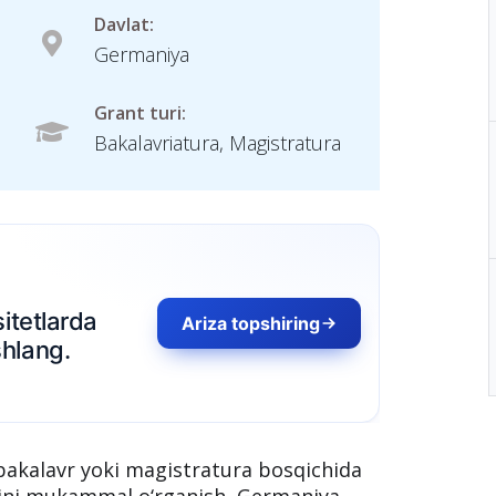
Davlat:
Germaniya
Grant turi:
Bakalavriatura, Magistratura