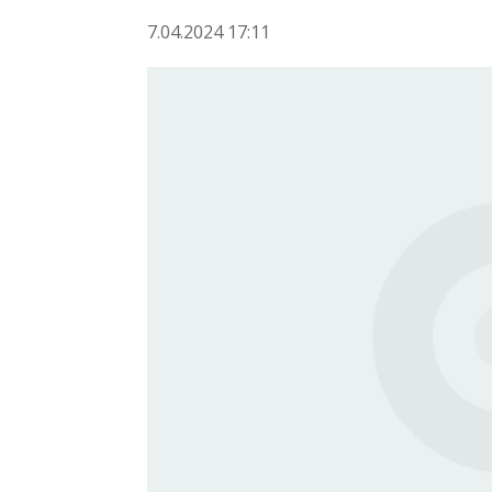
7.04.2024 17:11