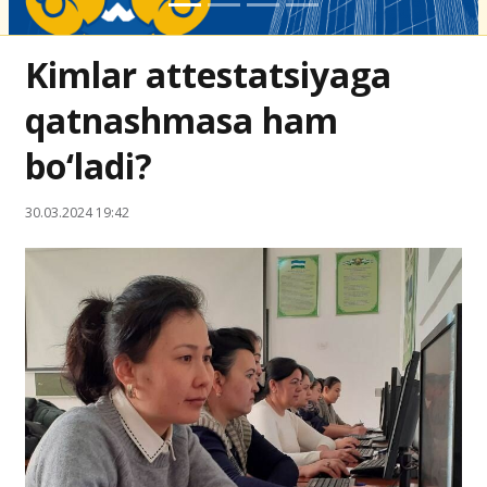
Kimlar attestatsiyaga
qatnashmasa ham
bo‘ladi?
30.03.2024 19:42