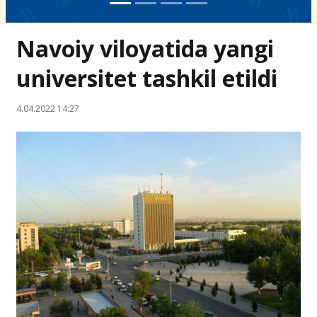
Navoiy viloyatida yangi
universitet tashkil etildi
4.04.2022 14:27