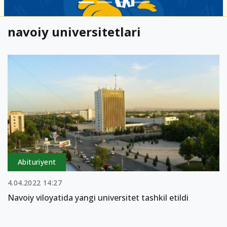
navoiy universitetlari
Abituriyent
4.04.2022 14:27
Navoiy viloyatida yangi universitet tashkil etildi