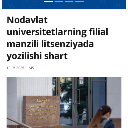
Nodavlat
universitetlarning filial
manzili litsenziyada
yozilishi shart
13.05.2025 11:45