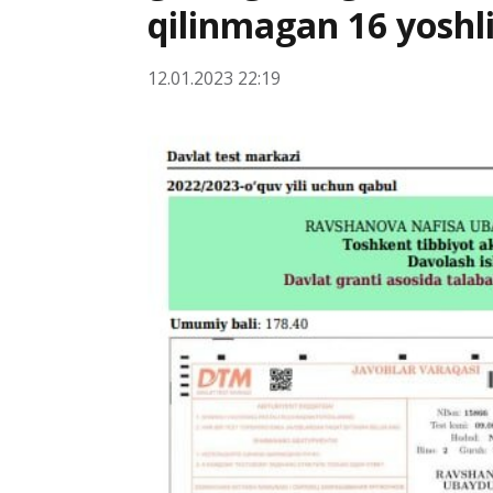
qilinmagan 16 yoshli
12.01.2023 22:19