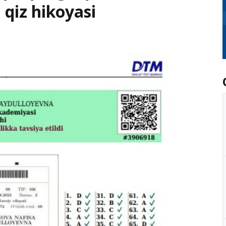
 qiz hikoyasi