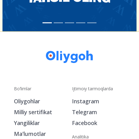
Bo‘limlar
Ijtimoiy tarmoqlarda
Oliygohlar
Instagram
Milliy sertifikat
Telegram