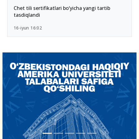
Chet tili sertifikatlari bo‘yicha yangi tartib
tasdiqlandi
16-iyun 16:02