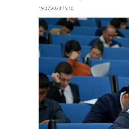
19.07.2024 15:10