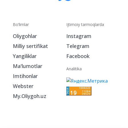
Bo‘limlar
Ijtimoiy tarmoqlarda
Oliygohlar
Instagram
Milliy sertifikat
Telegram
Yangiliklar
Facebook
Ma'lumotlar
Analitika
Imtihonlar