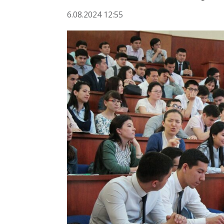
6.08.2024 12:55