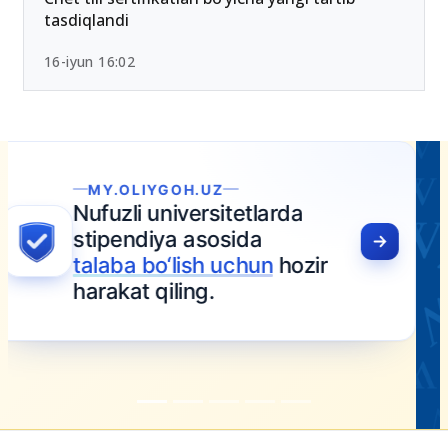
tasdiqlandi
16-iyun 16:02