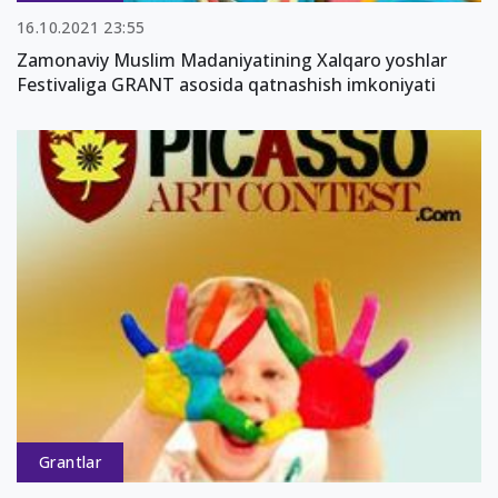
16.10.2021 23:55
Zamonaviy Muslim Madaniyatining Xalqaro yoshlar
Festivaliga GRANT asosida qatnashish imkoniyati
Grantlar