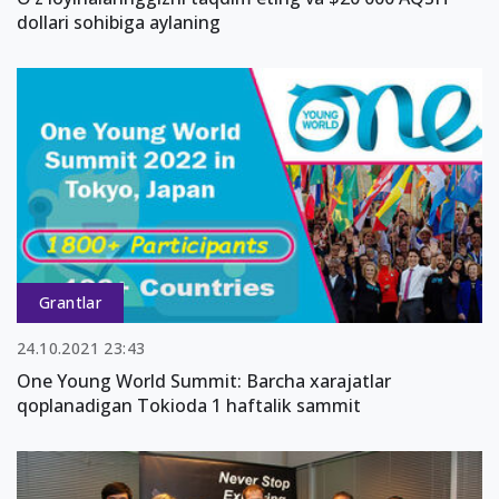
dollari sohibiga aylaning
Grantlar
24.10.2021 23:43
One Young World Summit: Barcha xarajatlar
qoplanadigan Tokioda 1 haftalik sammit