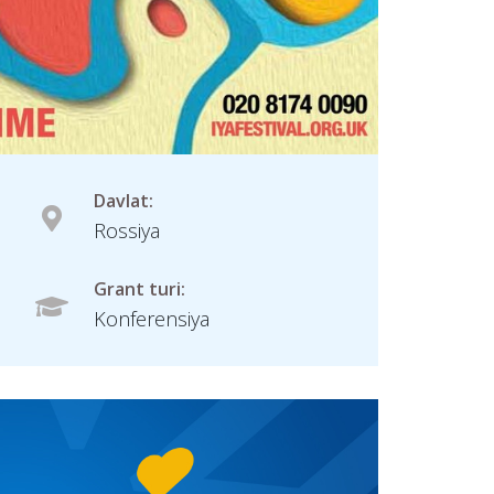
Davlat:
Rossiya
Grant turi:
Konferensiya