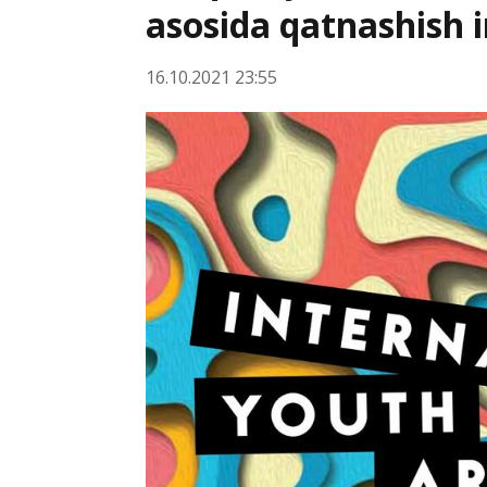
asosida qatnashish 
16.10.2021 23:55