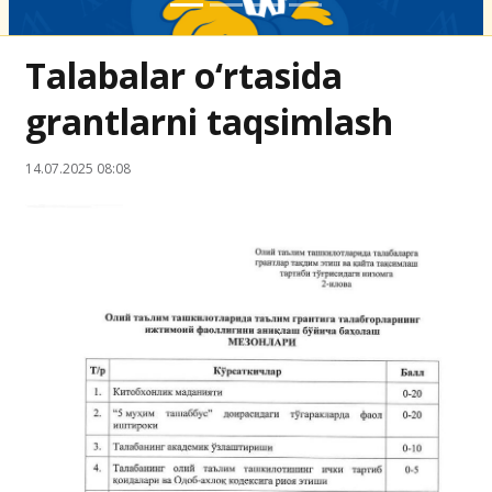
Talabalar o‘rtasida
grantlarni taqsimlash
14.07.2025 08:08