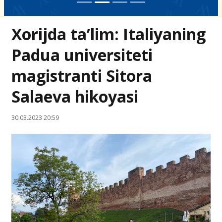
Xorijda ta’lim: Italiyaning
Padua universiteti
magistranti Sitora
Salaeva hikoyasi
30.03.2023 20:59