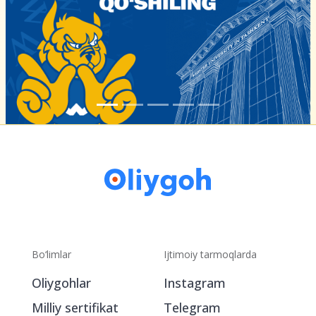
Bo‘limlar
Ijtimoiy tarmoqlarda
Oliygohlar
Instagram
Milliy sertifikat
Telegram