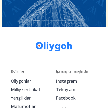
Bo‘limlar
Ijtimoiy tarmoqlarda
Oliygohlar
Instagram
Milliy sertifikat
Telegram
Yangiliklar
Facebook
Ma'lumotlar