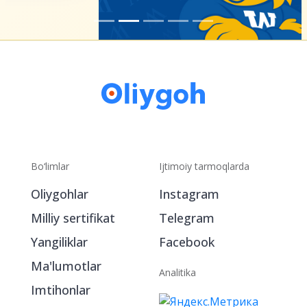
Bo‘limlar
Ijtimoiy tarmoqlarda
Oliygohlar
Instagram
Milliy sertifikat
Telegram
Yangiliklar
Facebook
Ma'lumotlar
Analitika
Imtihonlar