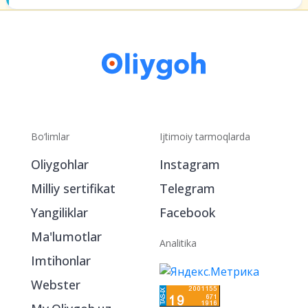
Bo‘limlar
Ijtimoiy tarmoqlarda
Oliygohlar
Instagram
Milliy sertifikat
Telegram
Yangiliklar
Facebook
Ma'lumotlar
Analitika
Imtihonlar
Webster