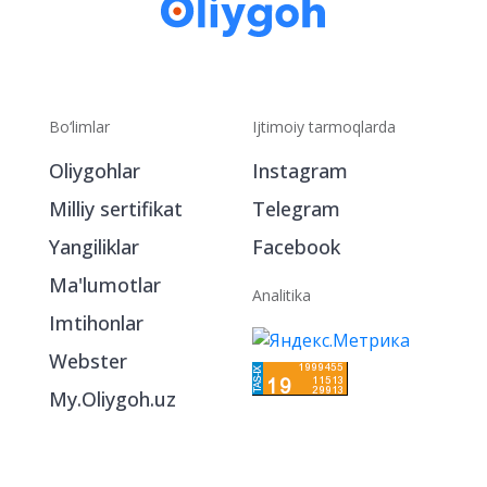
Bo‘limlar
Ijtimoiy tarmoqlarda
Oliygohlar
Instagram
Milliy sertifikat
Telegram
Yangiliklar
Facebook
Ma'lumotlar
Analitika
Imtihonlar
Webster