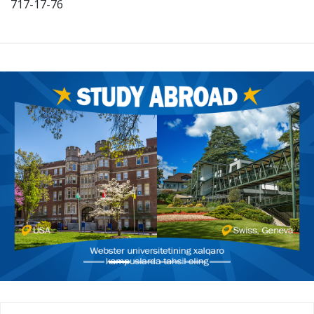
717-17-76