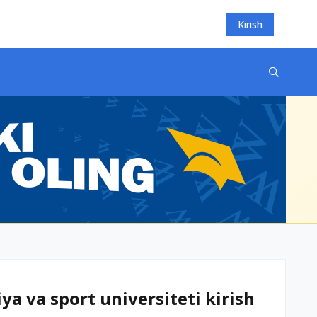
Kirish
ya va sport universiteti kirish