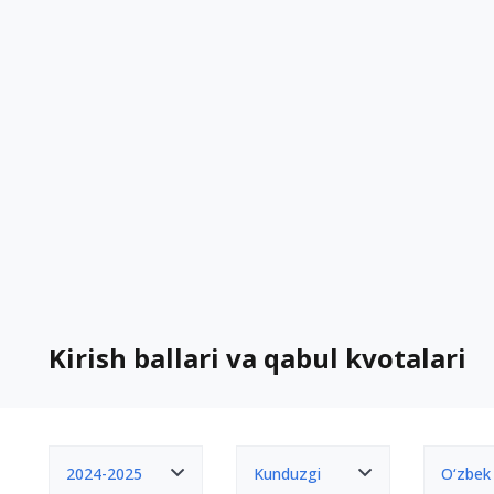
Kirish ballari va qabul kvotalari
2024-2025
Kunduzgi
O‘zbek