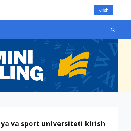
Kirish
ya va sport universiteti kirish