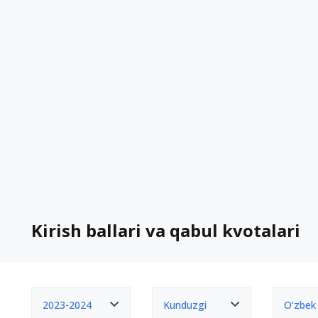
Kirish ballari va qabul kvotalari
2023-2024
Kunduzgi
O‘zbek