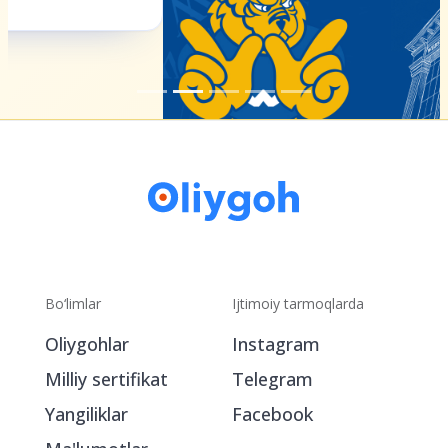
Bo‘limlar
Ijtimoiy tarmoqlarda
Oliygohlar
Instagram
Milliy sertifikat
Telegram
Yangiliklar
Facebook